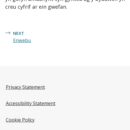
creu cyfrif ar ein gwefan.
NEXT
Enwebu
Privacy Statement
Accessibility Statement
Cookie Policy