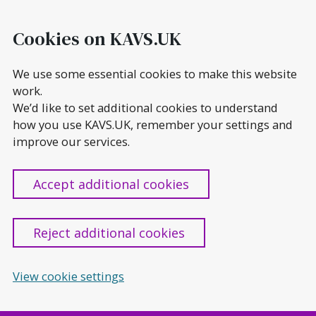
Skip
to
Cookies on KAVS.UK
content
We use some essential cookies to make this website
work.
We’d like to set additional cookies to understand
how you use KAVS.UK, remember your settings and
improve our services.
Accept additional cookies
Reject additional cookies
View cookie settings