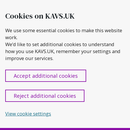
Skip
to
Cookies on KAVS.UK
content
We use some essential cookies to make this website
work.
We’d like to set additional cookies to understand
how you use KAVS.UK, remember your settings and
improve our services.
Accept additional cookies
Reject additional cookies
View cookie settings